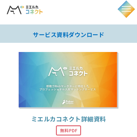
サービス資料ダウンロード
ミエルカコネクト詳細資料