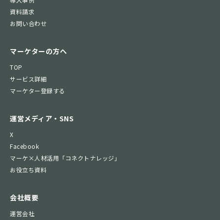
資料請求
お問い合わせ
マーケターの方へ
TOP
サービス詳細
マーケター登録する
運営メディア・SNS
X
Facebook
マーケ×人材活用「コネクトナレッジ」
お役立ち資料
会社概要
運営会社