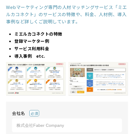
Webマーケティング専門の人材マッチングサービス「ミエ
ルカコネクト」のサービスの特徴や、料金、人材例、導入
事例など詳しくご説明しています。
ミエルカコネクトの特徴
登録マーケター例
サービス利用料金
導入事例 etc.
会社名
必須