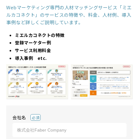
Webマーケティング専門の人材マッチングサービス「ミエ
ルカコネクト」のサービスの特徴や、料金、人材例、導入
事例など詳しくご説明しています。
ミエルカコネクトの特徴
登録マーケター例
サービス利用料金
導入事例 etc.
会社名
必須