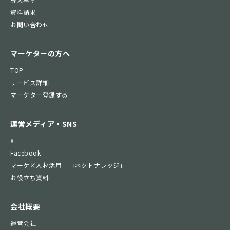
資料請求
お問い合わせ
マーケターの方へ
TOP
サービス詳細
マーケター登録する
運営メディア・SNS
X
Facebook
マーケ×人材活用「コネクトナレッジ」
お役立ち資料
会社概要
運営会社