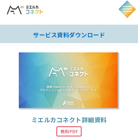
サービス資料ダウンロード
ミエルカコネクト詳細資料