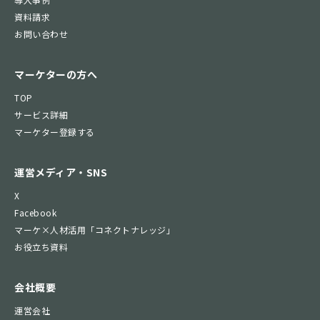
資料請求
お問い合わせ
マーケターの方へ
TOP
サービス詳細
マーケター登録する
運営メディア・SNS
X
Facebook
マーケ×人材活用「コネクトナレッジ」
お役立ち資料
会社概要
運営会社