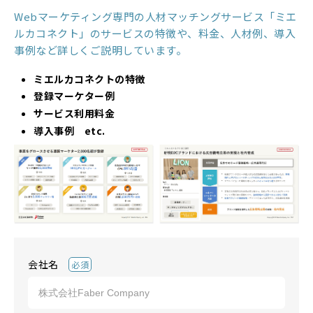
Webマーケティング専門の人材マッチングサービス「ミエ
ルカコネクト」のサービスの特徴や、料金、人材例、導入
事例など詳しくご説明しています。
ミエルカコネクトの特徴
登録マーケター例
サービス利用料金
導入事例 etc.
会社名
必須