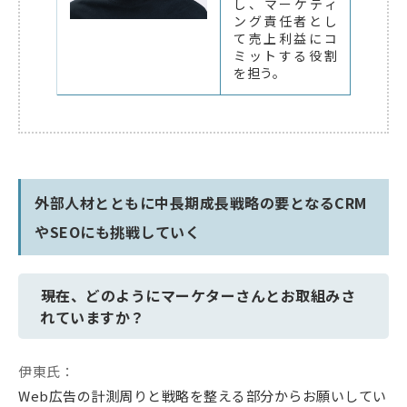
し、マーケティ
ング責任者とし
て売上利益にコ
ミットする役割
を担う。
外部人材とともに中長期成長戦略の要となるCRM
やSEOにも挑戦していく
――現在、どのようにマーケターさんとお取組みさ
れていますか？
伊東氏：
Web広告の計測周りと戦略を整える部分からお願いしてい