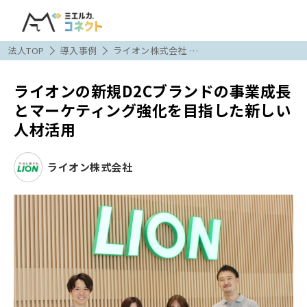
法人TOP
導入事例
ライオン株式会社 …
ライオンの新規D2Cブランドの事業成長
とマーケティング強化を目指した新しい
人材活用
ライオン株式会社