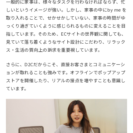
一般的に家事は、様々なタスクを行わなければならず、忙
しいというイメージが強い。しかし、家事の中にby me を
取り入れることで、せかせかしていない、家事の時間がゆ
っくり過ぎていくように感じられるものに変えることを目
指しています。そのため、ECサイトの世界観に関しても、
見ていて落ち着くようなサイト設計にこだわり、リラック
ス・生活の質向上の訴求を重要視しています。
さらに、D2Cだからこそ、直接お客さまとコミュニケーシ
ョンが取れることも強みです。オフラインでポップアップ
ストアを開催したり、リアルの接点を増やすことも意識し
ています。