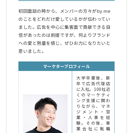
初回面談の時から、メンバーの方々がby me
のことをどれだけ愛しているかが伝わってい
ました。広告を中心に集客面で貢献できる自
信があったのは前提ですが、何よりブランド
への愛と熱量を感じ、ぜひお力になりたいと
思いました。
マーケタープロフィール
大学卒業後、新
卒で広告代理店
に入社。100社近
くのマーケティ
ング支援に関わ
りながら、マネ
ジメント・営
業・人事を経
験。その後、事
業会社に転職