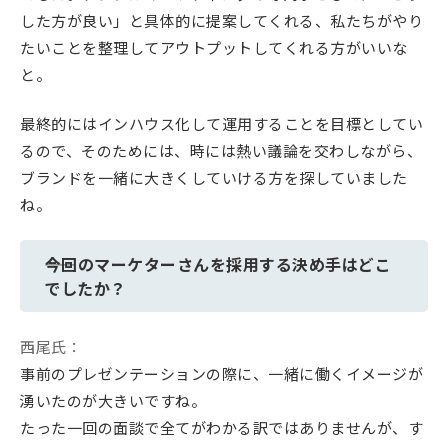
した方が良い」と具体的に提案してくれる、私たちがやり
たいことを整理してアウトプットしてくれる方がいいな
と。
最終的にはインハウス化して運用することを目標としてい
るので、そのためには、時には熱い議論を交わしながら、
ブランドを一緒に大きくしていける方を探していました
ね。
――今回のマーケターさんを採用する決め手はどこ
でしたか？
西尾氏：
事前のプレゼンテーションの際に、一緒に働くイメージが
湧いたのが大きいですね。
たった一回の面談で全てがわかる訳ではありませんが、す