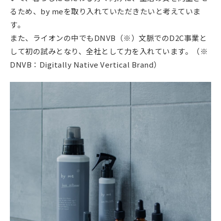
るため、by meを取り入れていただきたいと考えていま
す。
また、ライオンの中でもDNVB（※）文脈でのD2C事業と
して初の試みとなり、全社として力を入れています。（※
DNVB：Digitally Native Vertical Brand）