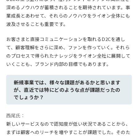
深めるノウハウが蓄積されることを期待されています。事
業成長とあわせて、それらのノウハウをライオン全体にも
波及させることも重要です。
お客さまと直接コミュニケーションを取れるD2Cを通し
て、顧客理解をさらに深め、ファンを作っていく。それら
のプロセスで得られたナレッジをライオン全社に展開して
いくことも、ブランド内部の目標でもあります。
――新規事業では、様々な課題があるかと思います
が、直近では特にどのような点が課題だったの
でしょうか？
西尾氏：
新しいサービスなので認知度が低い状況であることから、
まずは顧客へのリーチを増やすことが課題でした。そのた