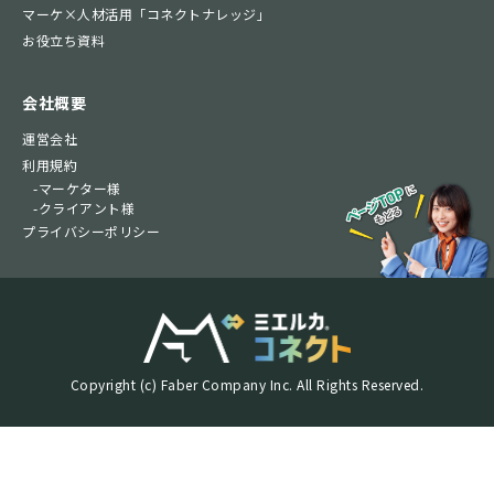
マーケ×人材活用「コネクトナレッジ」
お役立ち資料
会社概要
運営会社
利用規約
-マーケター様
-クライアント様
プライバシーポリシー
Copyright (c) Faber Company Inc. All Rights Reserved.