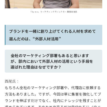
「by me」 マーケティングディレクター 西尾尚浩氏
ブランドを一緒に創り上げてくれる人材を求めて
選んだのは、“外部人材活用”
――全社のマーケティング部署もあると思います
が、部内において外部人材の活用という手段を
選ばれた理由はなぜですか？
西尾氏：
もちろん全社のマーケティング部署や、代理店に依頼する
方法もありました。ですが、今回は単に集客を強化してブ
ランドを伸ばすだけでなく、社内にナレッジを残すことが
求められています。そのため出来るだけ自分たちにノウハ