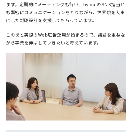
ます。定期的にミーティングも行い、by meのSNS担当と
も緊密にコミュニケーションをとりながら、世界観を大事
にした戦略設計を支援してもらっています。
このあと実際のWeb広告運用が始まるので、議論を重ねな
がら事業を伸ばしていきたいと考えています。