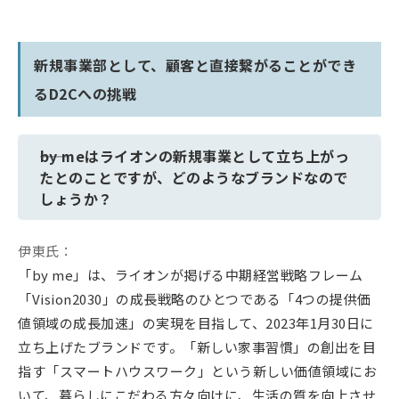
新規事業部として、顧客と直接繋がることができ
るD2Cへの挑戦
――by meはライオンの新規事業として立ち上がっ
たとのことですが、どのようなブランドなので
しょうか？
伊東氏：
「by me」は、ライオンが掲げる中期経営戦略フレーム
「Vision2030」の成長戦略のひとつである「4つの提供価
値領域の成長加速」の実現を目指して、2023年1月30日に
立ち上げたブランドです。「新しい家事習慣」の創出を目
指す「スマートハウスワーク」という新しい価値領域にお
いて、暮らしにこだわる方々向けに、生活の質を向上させ