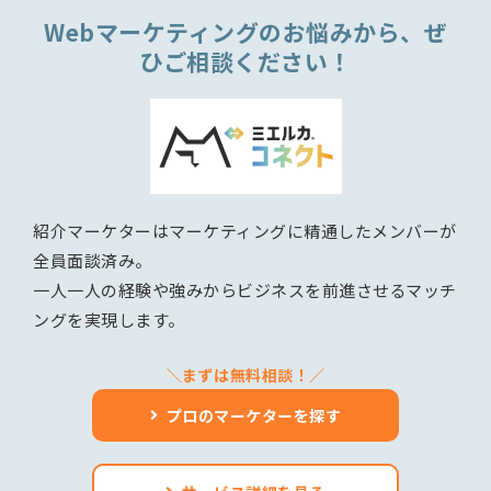
Webマーケティングのお悩みから、ぜ
ひご相談ください！
紹介マーケターはマーケティングに精通したメンバーが
全員面談済み。
一人一人の経験や強みからビジネスを前進させるマッチ
ングを実現します。
＼まずは無料相談！／
プロのマーケターを探す