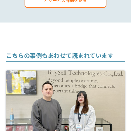
サービス詳細を見る
こちらの事例もあわせて読まれています