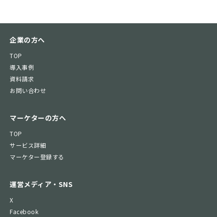
企業の方へ
TOP
導入事例
資料請求
お問い合わせ
マーケターの方へ
TOP
サービス詳細
マーケター登録する
運営メディア・SNS
X
Facebook