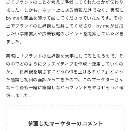
ごくブランドのことを考えて準備してくれたのかが伝わり
ました。しかも、ネット上にある情報だけでなく、実際に
by meの商品を買って試してくださっていたんです。その
上でブランドの世界観も理解してくださり、by meが目指
したい事業拡大や広告戦略のポイントを提案していただき
ました。
実際に「ブランドの世界観を大事にしてると思うので、そ
の中でどのようにクリエイティブを作成・運用していくの
か」「世界観を崩さずにどうCVRを上げるのか？」といっ
た議論も初回の面談からできたので、このマーケターさん
なら今後も一緒に議論しながらブランドを伸ばせそうと確
信しました。
参画したマーケターのコメント