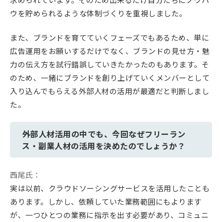
ウを貯められるような体制づくりを重視しました。
また、ブランドを育てていくフェーズでもあるため、単に
広告運用をお願いするだけでなく、ブランドの見せ方・魅
力の伝え方を試行錯誤していきたかったのもあります。そ
のため、一緒にブランドを創り上げていくメンバーとして
入り込んでもらえる外部人材の活用が最適だと判断しまし
た。
――外部人材活用の中でも、今回なぜフリーラン
ス・副業人材の活用を決めたのでしょうか？
西尾氏：
実は以前、クラウドソーシングサービスを活用したことも
あります。しかし、依頼していた業務範囲にもよります
が、一つひとつの業務に指示を出す必要があり、コミュニ