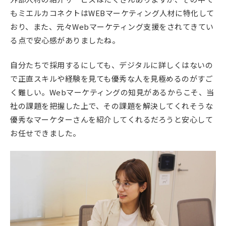
もミエルカコネクトはWEBマーケティング人材に特化して
おり、また、元々Webマーケティング支援をされてきてい
る点で安心感がありましたね。
自分たちで採用するにしても、デジタルに詳しくはないの
で正直スキルや経験を見ても優秀な人を見極めるのがすご
く難しい。Webマーケティングの知見があるからこそ、当
社の課題を把握した上で、その課題を解決してくれそうな
優秀なマーケターさんを紹介してくれるだろうと安心して
お任せできました。