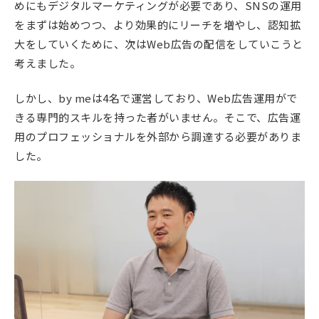
めにもデジタルマーケティングが必要であり、SNSの運用
をまずは始めつつ、より効果的にリーチを増やし、認知拡
大をしていくために、次はWeb広告の配信をしていこうと
考えました。
しかし、by meは4名で運営しており、Web広告運用がで
きる専門的スキルを持った者がいません。そこで、広告運
用のプロフェッショナルを外部から調達する必要がありま
した。