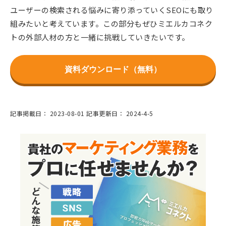
ユーザーの検索される悩みに寄り添っていくSEOにも取り
組みたいと考えています。この部分もぜひミエルカコネク
トの外部人材の方と一緒に挑戦していきたいです。
資料ダウンロード（無料）
記事掲載日：
2023-08-01
記事更新日：
2024-4-5