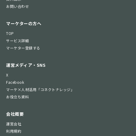
お問い合わせ
マーケターの方へ
TOP
サービス詳細
マーケター登録する
運営メディア・SNS
X
Facebook
マーケ×人材活用「コネクトナレッジ」
お役立ち資料
会社概要
運営会社
利用規約