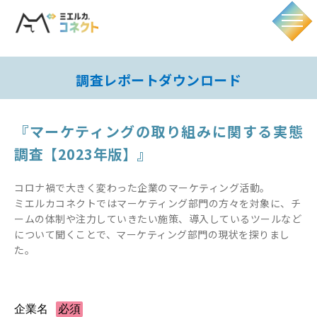
調査レポートダウンロード
『マーケティングの取り組みに関する実態
調査【2023年版】』
コロナ禍で大きく変わった企業のマーケティング活動。
ミエルカコネクトではマーケティング部門の方々を対象に、チ
ームの体制や注力していきたい施策、導入しているツールなど
について聞くことで、マーケティング部門の現状を探りまし
た。