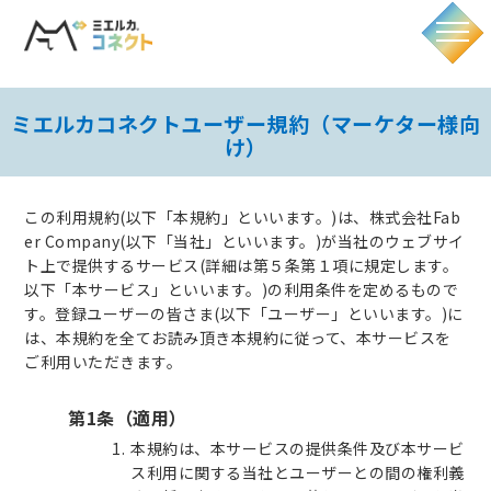
ミエルカコネクトユーザー規約（マーケター様向
け）
この利用規約(以下「本規約」といいます。)は、株式会社Fab
er Company(以下「当社」といいます。)が当社のウェブサイ
ト上で提供するサービス(詳細は第５条第１項に規定します。
以下「本サービス」といいます。)の利用条件を定めるもので
す。登録ユーザーの皆さま(以下「ユーザー」といいます。)に
は、本規約を全てお読み頂き本規約に従って、本サービスを
ご利用いただきます。
第1条（適用）
本規約は、本サービスの提供条件及び本サービ
ス利用に関する当社とユーザーとの間の権利義