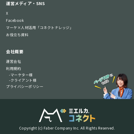
運営メディア・SNS
X
Facebook
マーケ×人材活用「コネクトナレッジ」
お役立ち資料
会社概要
運営会社
利用規約
-マーケター様
-クライアント様
プライバシーポリシー
Copyright (c) Faber Company Inc. All Rights Reserved.