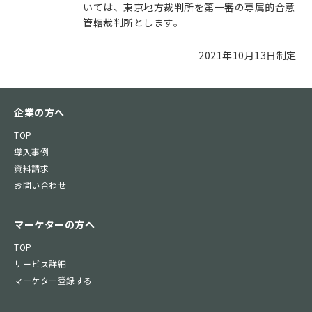
いては、東京地方裁判所を第一審の専属的合意
管轄裁判所とします。
2021年10月13日制定
企業の方へ
TOP
導入事例
資料請求
お問い合わせ
マーケターの方へ
TOP
サービス詳細
マーケター登録する