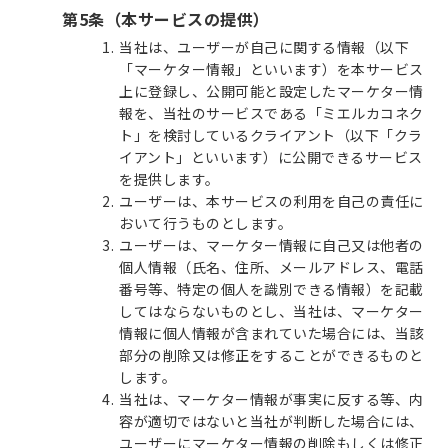
第5条（本サービスの提供）
当社は、ユーザーが自己に関する情報（以下
「マーケター情報」といいます）を本サービス
上に登録し、公開可能と設定したマーケター情
報を、当社のサービスである「ミエルカコネク
ト」を検討しているクライアント（以下「クラ
イアント」といいます）に公開できるサービス
を提供します。
ユーザーは、本サービスの利用を自己の責任に
おいて行うものとします。
ユーザーは、マーケター情報に自己又は他者の
個人情報（氏名、住所、メールアドレス、電話
番号等、特定の個人を識別できる情報）を記載
してはならないものとし、当社は、マーケター
情報に個人情報が含まれていた場合には、当該
部分の削除又は修正をすることができるものと
します。
当社は、マーケター情報が事実に反する等、内
容が適切ではないと当社が判断した場合には、
ユーザーにマーケター情報の削除もしくは修正