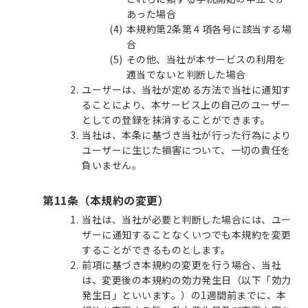
あった場合
本規約第2条第４項各号に該当する場
合
その他、当社が本サービスの利用を
適当でないと判断した場合
ユーザーは、当社が定める方法で当社に通知す
ることにより、本サービス上の自己のユーザー
としての登録を抹消することができます。
当社は、本条に基づき当社が行った行為により
ユーザーに生じた損害について、一切の責任を
負いません。
第11条（本規約の変更）
当社は、当社が必要と判断した場合には、ユー
ザーに通知することなくいつでも本規約を変更
することができるものとします。
前項に基づき本規約の変更を行う場合、当社
は、変更後の本規約の効力発生日（以下「効力
発生日」といいます。）の1週間前までに、本