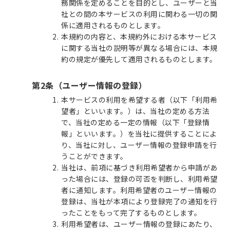
務関係を定めることを目的とし、ユーザーと当
社との間の本サービスの利用に関わる一切の関
係に適用されるものとします。
本規約の内容と、本規約外における本サービス
に関する当社の説明等が異なる場合には、本規
約の規定が優先して適用されるものとします。
第2条（ユーザー情報の登録）
本サービスの利用を希望する者（以下「利用希
望者」といいます。）は、当社の定める方法
で、当社の定める一定の情報（以下「登録情
報」といいます。）を当社に提供することによ
り、当社に対し、ユーザー情報の登録申請を行
うことができます。
当社は、前項に基づき利用希望者から申請があ
った場合には、登録の可否を判断し、利用希望
者に通知します。利用希望者のユーザー情報の
登録は、当社が本項により登録完了の通知を行
ったことをもって完了するものとします。
利用希望者は、ユーザー情報の登録にあたり、