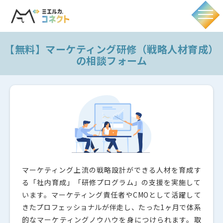
【無料】マーケティング研修（戦略人材育成）
の相談フォーム
マーケティング上流の戦略設計ができる人材を育成す
る「社内育成」「研修プログラム」の支援を実施して
います。マーケティング責任者やCMOとして活躍して
きたプロフェッショナルが伴走し、たった1ヶ月で体系
的なマーケティングノウハウを身につけられます。取