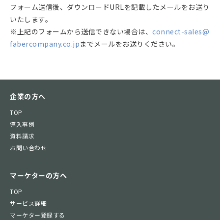
フォーム送信後、ダウンロードURLを記載したメールをお送り
いたします。
※上記のフォームから送信できない場合は、
connect-sales@
fabercompany.co.jp
までメールをお送りください。
企業の方へ
TOP
導入事例
資料請求
お問い合わせ
マーケターの方へ
TOP
サービス詳細
マーケター登録する