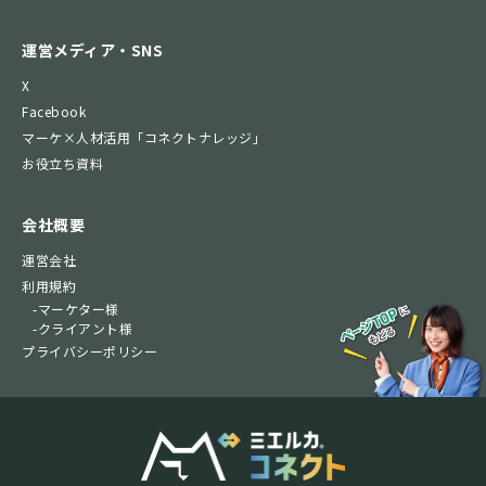
運営メディア・SNS
X
Facebook
マーケ×人材活用「コネクトナレッジ」
お役立ち資料
会社概要
運営会社
利用規約
-マーケター様
-クライアント様
プライバシーポリシー