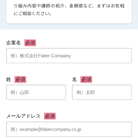
り組み内容や講師の紹介、金額感など、まずはお気軽
にご相談ください。