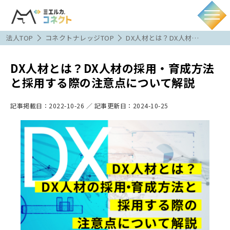
法人TOP
コネクトナレッジTOP
DX人材とは？DX人材…
DX人材とは？DX人材の採用・育成方法
と採用する際の注意点について解説
記事掲載日：
2022-10-26
／ 記事更新日：
2024-10-25