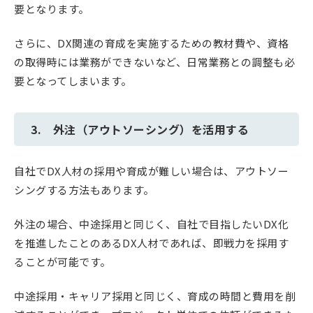
要となります。
さらに、DX関連の育成を実施するための教材費や、資格
の取得時には業務ができないなど、日常業務との調整も必
要となってしまいます。
3. 外注（アウトソーシング）を活用する
自社でDX人材の採用や育成が難しい場合は、アウトソー
シングする方法もあります。
外注の場合、中途採用と同じく、自社で目指したいDX化
を推進したことのあるDX人材であれば、即戦力を採用す
ることが可能です。
中途採用・キャリア採用と同じく、育成の時間と費用を削