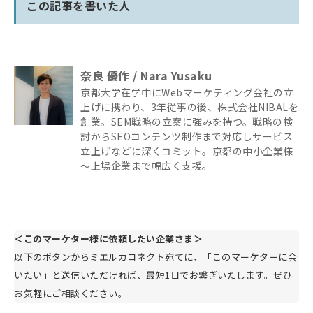
この記事を書いた人
奈良 優作 / Nara Yusaku
京都大学在学中にWebマーケティング会社の立
上げに携わり、3年従事の後、株式会社NIBALを
創業。SEM戦略の立案に強みを持つ。戦略の検
討からSEOコンテンツ制作まで対応しサービス
立上げなどに深くコミット。京都の中小企業様
～上場企業まで幅広く支援。
＜このマーケター様に依頼したい企業さま＞
以下のボタンからミエルカコネクト宛てに、「このマーケターに会
いたい」と送信いただければ、最短1日でお繋ぎいたします。ぜひ
お気軽にご相談ください。