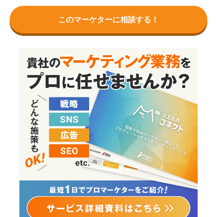
このマーケターに相談する！