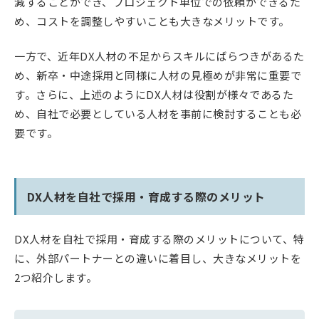
減することができ、プロジェクト単位での依頼ができるた
め、コストを調整しやすいことも大きなメリットです。
一方で、近年DX人材の不足からスキルにばらつきがあるた
め、新卒・中途採用と同様に人材の見極めが非常に重要で
す。さらに、上述のようにDX人材は役割が様々であるた
め、自社で必要としている人材を事前に検討することも必
要です。
DX人材を自社で採用・育成する際のメリット
DX人材を自社で採用・育成する際のメリットについて、特
に、外部パートナーとの違いに着目し、大きなメリットを
2つ紹介します。