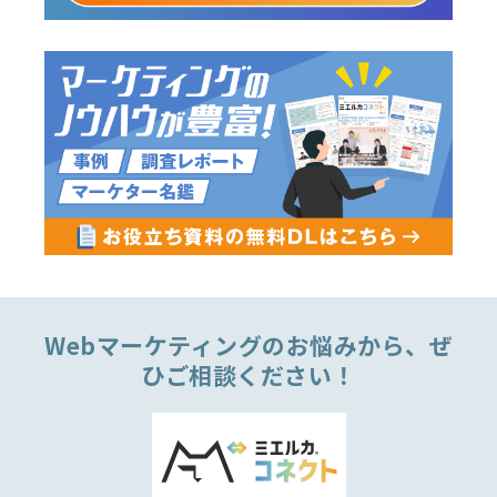
Webマーケティングのお悩みから、ぜ
ひご相談ください！