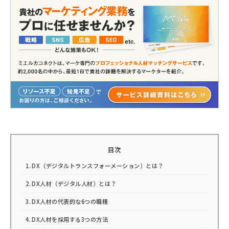
目次
DX（デジタルトランスフォーメーション）とは？
DX人材（デジタル人材）とは？
DX人材の代表的な6つの職種
DX人材を採用する3つの方法