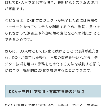
自社でDX人材を確保する場合、長期的なシステムの運用
が可能です。
なぜならば、DX化プロジェクトが完了した後には実際の
ユーザーとなってシステムを利用するため、当初に見つけ
られなかった課題点や外部環境の変化などへの対応が常に
できるためです。
さらに、DX人材としてDX化に携わることで知識が拡充さ
れ、DX化が完了した後も、日常の業務を行いながら、デ
ジタル技術を用いて業務を効率化する方法を検討する傾向
が強まり、継続的にDX化を推進することができます。
DX人材を自社で採用・育成する際の注意点
DX人材を自社で確保する場合、獲得だけでなく、育成面