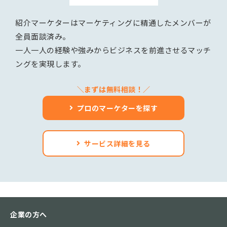
紹介マーケターはマーケティングに精通したメンバーが
全員面談済み。
一人一人の経験や強みからビジネスを前進させるマッチ
ングを実現します。
＼まずは無料相談！／
プロのマーケターを探す
サービス詳細を見る
企業の方へ