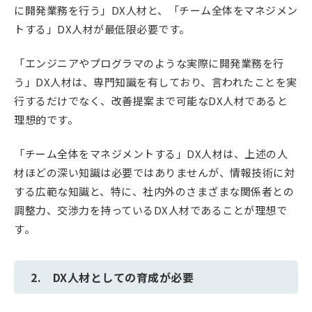
に開発業務を行う」DX人材と、「チーム全体をマネジメン
トする」DX人材が最低限必要です。
「エンジニアやプログラマのような実際に開発業務を行
う」DX人材は、専門知識を有しており、言われたことを実
行するだけでなく、改善提案まで可能なDX人材であると
理想的です。
「チーム全体をマネジメントする」DX人材は、上述の人
材ほどの深い知識は必要ではありませんが、情報技術に対
する広範な知識と、特に、社内外のさまざまな関係者との
調整力、交渉力を持っているDX人材であることが理想で
す。
2. DX人材としての育成が必要