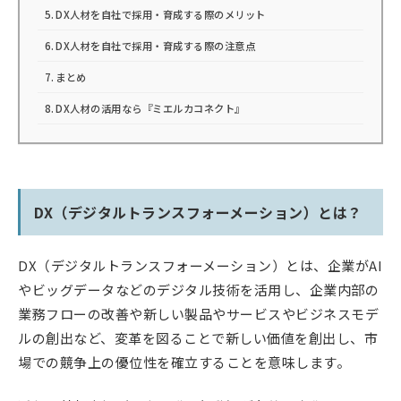
DX人材を自社で採用・育成する際のメリット
DX人材を自社で採用・育成する際の注意点
まとめ
DX人材の活用なら『ミエルカコネクト』
DX（デジタルトランスフォーメーション）とは？
DX（デジタルトランスフォーメーション）とは、企業がAI
やビッグデータなどのデジタル技術を活用し、企業内部の
業務フローの改善や新しい製品やサービスやビジネスモデ
ルの創出など、変革を図ることで新しい価値を創出し、市
場での競争上の優位性を確立することを意味します。