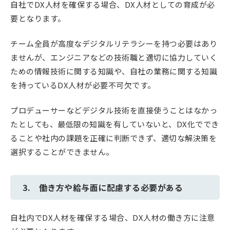
自社でDX人材を確保する場合、DX人材としての育成が必
要となります。
チーム全員が高度なデジタルリテラシーを持つ必要はあり
ませんが、エンジニアなどの技術職と適切に協力していく
ための情報技術に関する知識や、自社の業務に関する知識
を持っているDX人材が必要不可欠です。
プロデューサーなどデジタル技術を直接使うことはなかっ
たとしても、最低限の知識を有していないと、DX化ででき
ることや社内の課題を正確に判断できず、適切な解決策を
選択することができません。
3. 働き方や給与面に配慮する必要がある
自社内でDX人材を確保する場合、DX人材の働き方に注意