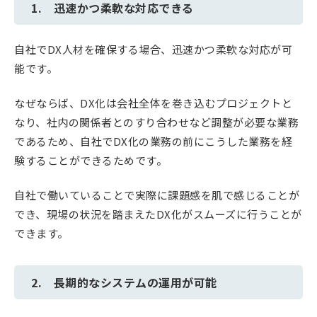
1. 迅速かつ柔軟な対応できる
自社でDX人材を確保する場合、迅速かつ柔軟な対応が可
能です。
なぜならば、DX化は会社全体を巻き込むプロジェクトと
なり、社内の関係者とのすり合わせなど調整が必要な業務
であるため、自社でDX化の業務の前にこうした業務を経
験することができるためです。
自社で働いていることで実際に課題感を肌で感じることが
でき、現場の状況を踏まえたDX化がスムーズに行うことが
できます。
2. 長期的なシステムの運用が可能