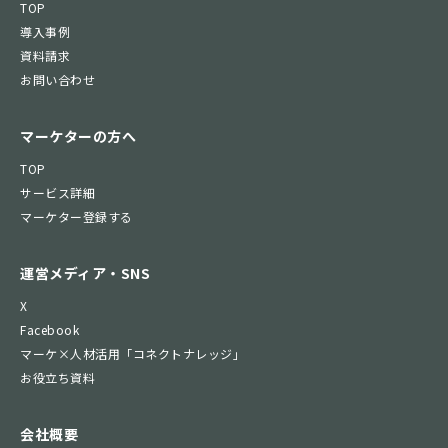
TOP
導入事例
資料請求
お問い合わせ
マーケターの方へ
TOP
サービス詳細
マーケター登録する
運営メディア・SNS
X
Facebook
マーケ×人材活用「コネクトナレッジ」
お役立ち資料
会社概要