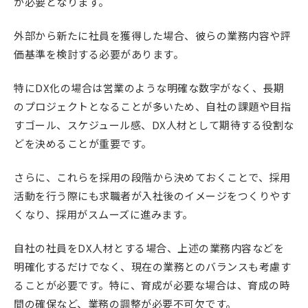
が必要となります。
外部から新たに社員を獲得した場合、彼らの業務内容や評
価基準を検討する必要があります。
特にDX化の場合は営業のような明確な数字がなく、長期
のプロジェクトとなることが多いため、自社の課題や目指
すゴール、スケジュール感、DX人材として期待する役割な
どを決めることが重要です。
さらに、これらを採用の段階から決めておくことで、採用
活動を行う際にも求職者が入社後のイメージをつくりやす
くなり、採用がスムーズに進みます。
自社の社員をDX人材とする場合、上述の業務内容などを
明確化するだけでなく、現在の業務とのバランスも考慮す
ることが必要です。特に、育成が必要な場合は、育成の時
間の確保など、業務の調整が必要不可欠です。