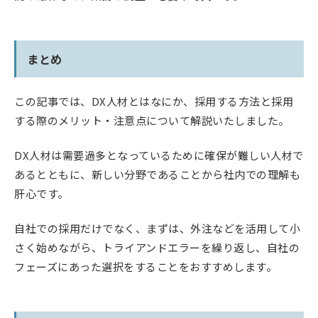
まとめ
この記事では、DX人材とはなにか、採用する方法と採用
する際のメリット・注意点について解説いたしました。
DX人材は需要過多となっているために確保が難しい人材で
あるとともに、新しい分野であることから社内での理解も
肝心です。
自社での採用だけでなく、まずは、外注などを活用して小
さく始めながら、トライアンドエラーを繰り返し、自社の
フェーズにあった選択をすることをおすすめします。