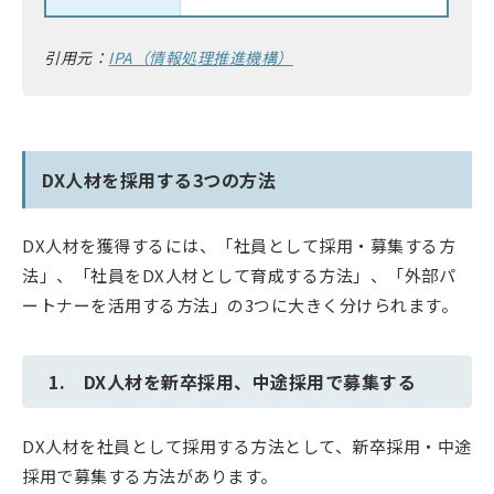
引用元：
IPA（情報処理推進機構）
DX人材を採用する3つの方法
DX人材を獲得するには、「社員として採用・募集する方
法」、「社員をDX人材として育成する方法」、「外部パ
ートナーを活用する方法」の3つに大きく分けられます。
1. DX人材を新卒採用、中途採用で募集する
DX人材を社員として採用する方法として、新卒採用・中途
採用で募集する方法があります。