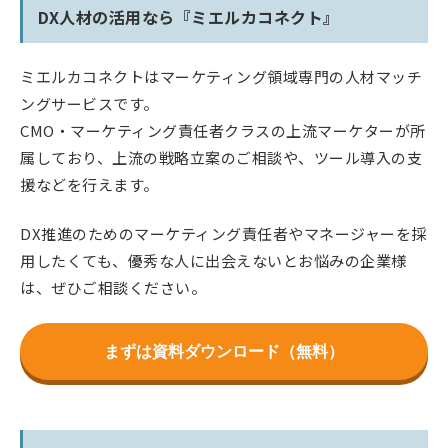
DX人材の活用なら『ミエルカコネクト』
ミエルカコネクトはマーケティング領域専門の人材マッチ
ングサービスです。
CMO・マーケティング責任者クラスの上流マーケターが所
属しており、上流の戦略立案のご相談や、ツール導入の支
援などを行えます。
DX推進のためのマーケティング責任者やマネージャーを採
用したくても、優秀な人に出会えないとお悩みの企業様
は、ぜひご相談ください。
まずは資料ダウンロード（無料）