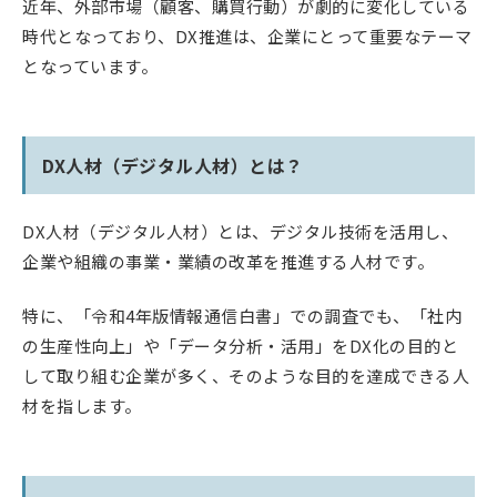
近年、外部市場（顧客、購買行動）が劇的に変化している
時代となっており、DX推進は、企業にとって重要なテーマ
となっています。
DX人材（デジタル人材）とは？
DX人材（デジタル人材）とは、デジタル技術を活用し、
企業や組織の事業・業績の改革を推進する人材です。
特に、「令和4年版情報通信白書」での調査でも、「社内
の生産性向上」や「データ分析・活用」をDX化の目的と
して取り組む企業が多く、そのような目的を達成できる人
材を指します。