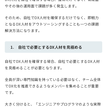
やその後の運用面で課題が多く発生します。
そのため、自社でDX人材を確保するだけでなく、即戦力
となるDX人材をアウトソーシングすることも一つの課題
解決方法になります。
1. 自社で必要とするDX人材を見極める
自社でDX人材を確保する場合、自社で必要とするDX人材
を見極めることが必要となります。
全員が深い専門知識を持っている必要はなく、チーム全体
でDX化を推進できるようなメンバーを集めることが重要
です。
大きく分けると、「エンジニアやプログラマのような実際