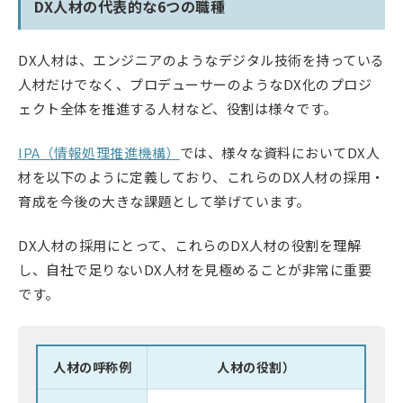
DX人材の代表的な6つの職種
DX人材は、エンジニアのようなデジタル技術を持っている
人材だけでなく、プロデューサーのようなDX化のプロジ
ェクト全体を推進する人材など、役割は様々です。
IPA（情報処理推進機構）
では、様々な資料においてDX人
材を以下のように定義しており、これらのDX人材の採用・
育成を今後の大きな課題として挙げています。
DX人材の採用にとって、これらのDX人材の役割を理解
し、自社で足りないDX人材を見極めることが非常に重要
です。
人材の呼称例
人材の役割）