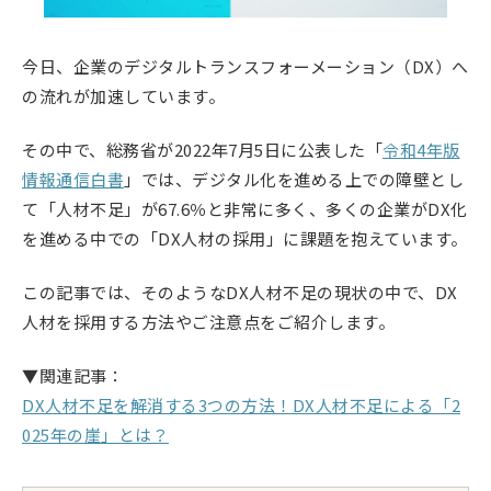
今日、企業のデジタルトランスフォーメーション（DX）へ
の流れが加速しています。
その中で、総務省が2022年7月5日に公表した「
令和4年版
情報通信白書
」では、デジタル化を進める上での障壁とし
て「人材不足」が67.6％と非常に多く、多くの企業がDX化
を進める中での「DX人材の採用」に課題を抱えています。
この記事では、そのようなDX人材不足の現状の中で、DX
人材を採用する方法やご注意点をご紹介します。
▼関連記事：
DX人材不足を解消する3つの方法！DX人材不足による「2
025年の崖」とは？