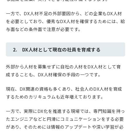
一方で、DX人材不足の外部要因から、どの企業もDX人材
を必要としており、優秀なDX人材を確保するためには、給
与面などの条件面で注意が必要です。
2. DX人材として現在の社員を育成する
外部から人材を募集せずに自社の人材をDX人材として育
成することも、DX人材確保の手段の一つです。
現在、DX関連の資格も多くあり、社会人のDX人材を育成
するためのカリキュラムも近年増えております。
一方で、実際にDX化を推進する現場では、専門知識を持っ
たエンジニアなどと円滑にコミュニケーションをする必要
があり、そのためには情報のアップデートや深い学習が必