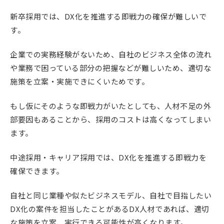
新卒採用では、DX化を推進する即戦力の確保が難しいで
す。
企業での実務経験がないため、自社のビジネス全体の流れ
や業務で困っている部分の把握などが難しいため、適切な
施策を立案・実施できにくいためです。
もし仮にそのような即戦力がいたとしても、人材不足の外
部要因もあることから、採用のコストは高くなってしまい
ます。
中途採用・キャリア採用では、DX化を推進する即戦力を
確保できます。
自社と同じ業種や似たビジネスモデル、自社で目指したい
DX化の案件を担当したことがあるDX人材であれば、適切
な施策を立案、実行できる可能性が高くなります。