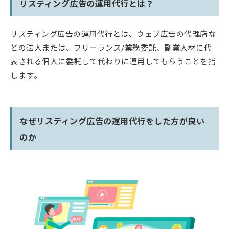
リスティング広告の運用代行とは？
リスティング広告の運用代行とは、ウェブ広告の代理店な
どの法人または、フリーランス/業務委託、副業人材に代
表される個人に委託して代わりに運用してもらうことを指
します。
なぜリスティング広告の運用代行をした方が良い
のか