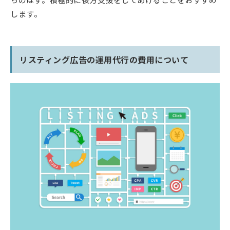
します。
リスティング広告の運用代行の費用について