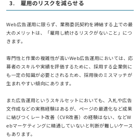
3. 雇用のリスクを減らせる
Web広告運用に限らず、業務委託契約を締結する上での最
大のメリットは、「雇用し続けるリスクがないこと」につ
きます。
専門性と作業の複雑性が高いWeb広告運用においては、応
募者のスキルや実績を評価するために、採用する企業側に
も一定の知識が必要とされるため、採用後のミスマッチが
生まれやすい傾向にあります。
また広告運用というスキルセットにおいても、入札や広告
文作成などの実務経験はあるが、ページの最適化など成果
に結びつくレート改善（CVR改善）の経験はない、などW
ebマーケティングに精通していないと判断が難しいケース
もあります。