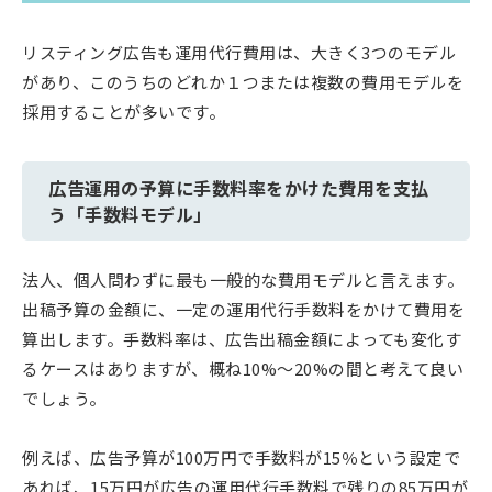
リスティング広告も運用代行費用は、大きく3つのモデル
があり、このうちのどれか１つまたは複数の費用モデルを
採用することが多いです。
広告運用の予算に手数料率をかけた費用を支払
う「手数料モデル」
法人、個人問わずに最も一般的な費用モデルと言えます。
出稿予算の金額に、一定の運用代行手数料をかけて費用を
算出します。手数料率は、広告出稿金額によっても変化す
るケースはありますが、概ね10%～20%の間と考えて良い
でしょう。
例えば、広告予算が100万円で手数料が15％という設定で
あれば、15万円が広告の運用代行手数料で残りの85万円が