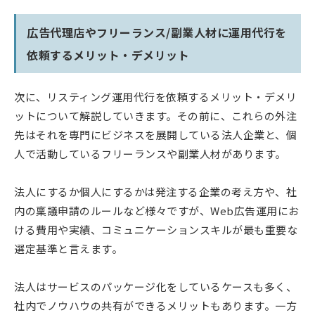
広告代理店やフリーランス/副業人材に運用代行を
依頼するメリット・デメリット
次に、リスティング運用代行を依頼するメリット・デメリ
ットについて解説していきます。その前に、これらの外注
先はそれを専門にビジネスを展開している法人企業と、個
人で活動しているフリーランスや副業人材があります。
法人にするか個人にするかは発注する企業の考え方や、社
内の稟議申請のルールなど様々ですが、Web広告運用にお
ける費用や実績、コミュニケーションスキルが最も重要な
選定基準と言えます。
法人はサービスのパッケージ化をしているケースも多く、
社内でノウハウの共有ができるメリットもあります。一方