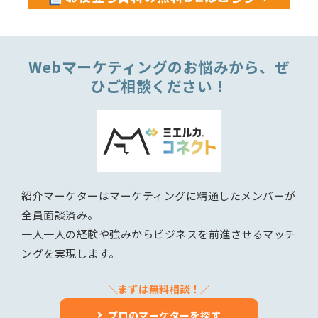
Webマーケティングのお悩みから、ぜ
ひご相談ください！
紹介マーケターはマーケティングに精通したメンバーが
全員面談済み。
一人一人の経験や強みからビジネスを前進させるマッチ
ングを実現します。
＼まずは無料相談！／
プロのマーケターを探す