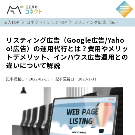
法人TOP
コネクトナレッジTOP
リスティング広告（Go…
リスティング広告（Google広告/Yaho
o!広告）の運用代行とは？費用やメリッ
トデメリット、インハウス広告運用との
違いについて解説
記事掲載日：
2022-02-15
／ 記事更新日：
2023-1-31