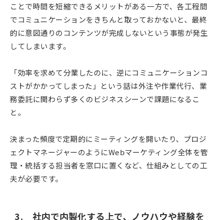
ことで時間を短縮できるメリットがある一方で、各工程間
でコミュニケーションをきちんと取っておかないと、最終
的に意図通りのコンテンツが完成しないという事態が発生
してしまいます。
「効率を求めて分業したのに、逆にコミュニケーションコ
ストがかかってしまった」という話は外注や作業代行、業
務委託に関わらず多くのビジネスシーンで課題になるこ
と。
決まった頻度で定期的にミーティングを開いたり、プロジ
ェクトマネージャーのようにWebマーケティング全体を管
理・統括する担当者を窓口に置くなど、仕組みとしての工
夫が必要です。
3. 社内で内製化する上で、ノウハウや経験を