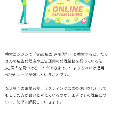
検索エンジンで「Web広告 運用代行」と検索すると、たく
さんの広告代理店や広告運用の代理業務を行っている法
人/個人を見つけることができます。つまりそれだけ運用
代行のニーズが強いということです。
なぜ多くの事業者が、リスティング広告の運用を代行して
もらった方が良いと考えているのか。まずはその理由につ
いて、簡単に解説していきます。