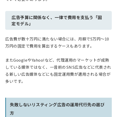
広告予算に関係なく、一律で費用を支払う「固
定モデル」
広告費が数十万円に満たない場合には、月額で5万円〜10
万円の固定で費用を算出するケースもあります。
またGoogleやYahoo!など、代理運用のマーケットが成熟
している媒体ではなく、一昔前のSNS広告などに代表され
る新しい広告媒体などにも固定運用費が適用される場合が
多いです。
失敗しないリスティング広告の運用代行先の選び
方