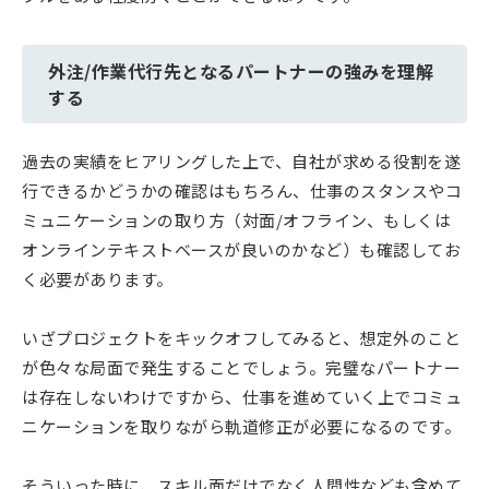
外注/作業代行先となるパートナーの強みを理解
する
過去の実績をヒアリングした上で、自社が求める役割を遂
行できるかどうかの確認はもちろん、仕事のスタンスやコ
ミュニケーションの取り方（対面/オフライン、もしくは
オンラインテキストベースが良いのかなど）も確認してお
く必要があります。
いざプロジェクトをキックオフしてみると、想定外のこと
が色々な局面で発生することでしょう。完璧なパートナー
は存在しないわけですから、仕事を進めていく上でコミュ
ニケーションを取りながら軌道修正が必要になるのです。
そういった時に、スキル面だけでなく人間性なども含めて