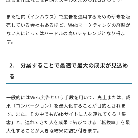
また社内（インハウス）で広告を運用するための研修を販
売している会社もあるほど、Webマーケティングの経験が
ない人にとってはハードルの高いチャレンジとなり得ま
す。
2. 分業することで最速で最大の成果が見込め
る
一般的にはWeb広告という手段を用いて、売上または、成
果（コンバージョン）を最大化することが目的とされま
す。また、その中でもWebサイトに人を連れてくる「集
客」と、連れてきた人を成果に結びつける「転換率」を最
大化することが大きな結果に結び付きます。