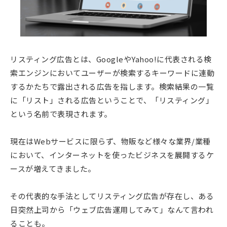
リスティング広告とは、GoogleやYahoo!に代表される検
索エンジンにおいてユーザーが検索するキーワードに連動
するかたちで露出される広告を指します。検索結果の一覧
に「リスト」される広告ということで、「リスティング」
という名前で表現されます。
現在はWebサービスに限らず、物販など様々な業界/業種
において、インターネットを使ったビジネスを展開するケ
ースが増えてきました。
その代表的な手法としてリスティング広告が存在し、ある
日突然上司から「ウェブ広告運用してみて」なんて言われ
ることも。