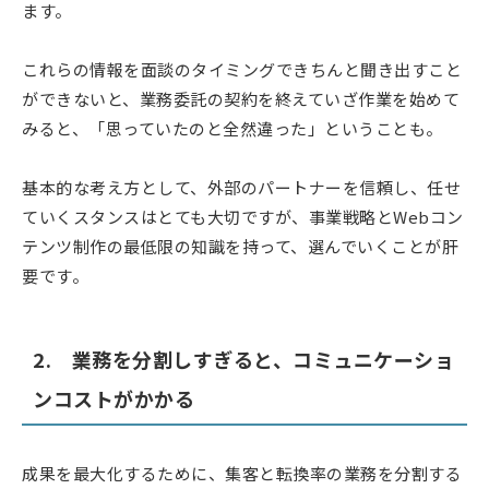
ます。
これらの情報を面談のタイミングできちんと聞き出すこと
ができないと、業務委託の契約を終えていざ作業を始めて
みると、「思っていたのと全然違った」ということも。
基本的な考え方として、外部のパートナーを信頼し、任せ
ていくスタンスはとても大切ですが、事業戦略とWebコン
テンツ制作の最低限の知識を持って、選んでいくことが肝
要です。
2. 業務を分割しすぎると、コミュニケーショ
ンコストがかかる
成果を最大化するために、集客と転換率の業務を分割する