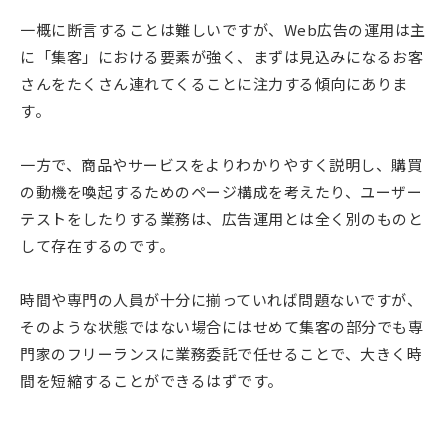
一概に断言することは難しいですが、Web広告の運用は主
に「集客」における要素が強く、まずは見込みになるお客
さんをたくさん連れてくることに注力する傾向にありま
す。
一方で、商品やサービスをよりわかりやすく説明し、購買
の動機を喚起するためのページ構成を考えたり、ユーザー
テストをしたりする業務は、広告運用とは全く別のものと
して存在するのです。
時間や専門の人員が十分に揃っていれば問題ないですが、
そのような状態ではない場合にはせめて集客の部分でも専
門家のフリーランスに業務委託で任せることで、大きく時
間を短縮することができるはずです。