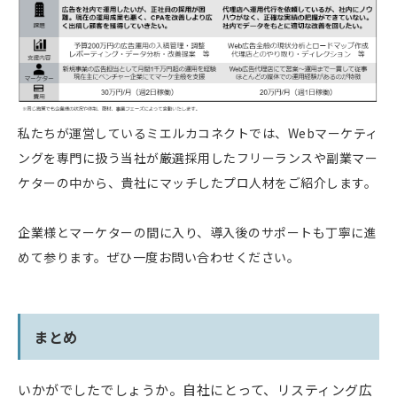
私たちが運営しているミエルカコネクトでは、Webマーケティ
ングを専門に扱う当社が厳選採用したフリーランスや副業マー
ケターの中から、貴社にマッチしたプロ人材をご紹介します。
企業様とマーケターの間に入り、導入後のサポートも丁寧に進
めて参ります。ぜひ一度お問い合わせください。
まとめ
いかがでしたでしょうか。自社にとって、リスティング広