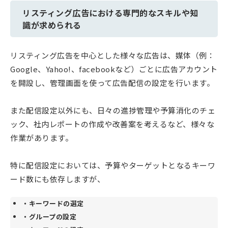
リスティング広告における専門的なスキルや知
識が求められる
リスティング広告を中心とした様々な広告は、媒体（例：
Google、Yahoo!、facebookなど）ごとに広告アカウント
を開設し、管理画面を使って広告配信の設定を行います。
また配信設定以外にも、日々の進捗管理や予算消化のチェ
ック、社内レポートの作成や改善案を考えるなど、様々な
作業があります。
特に配信設定においては、予算やターゲットとなるキーワ
ード数にも依存しますが、
・キーワードの選定
・グループの設定