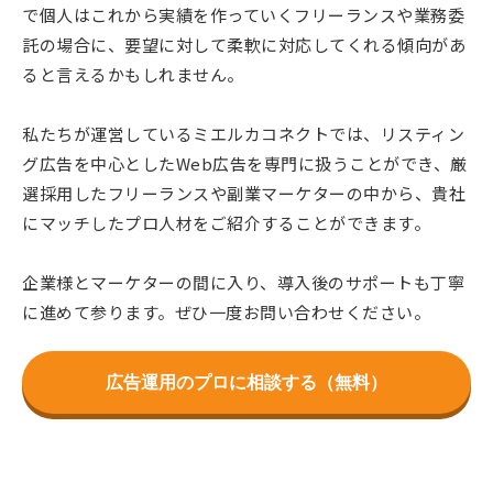
で個人はこれから実績を作っていくフリーランスや業務委
託の場合に、要望に対して柔軟に対応してくれる傾向があ
ると言えるかもしれません。
私たちが運営しているミエルカコネクトでは、リスティン
グ広告を中心としたWeb広告を専門に扱うことができ、厳
選採用したフリーランスや副業マーケターの中から、貴社
にマッチしたプロ人材をご紹介することができます。
企業様とマーケターの間に入り、導入後のサポートも丁寧
に進めて参ります。ぜひ一度お問い合わせください。
広告運用のプロに相談する（無料）