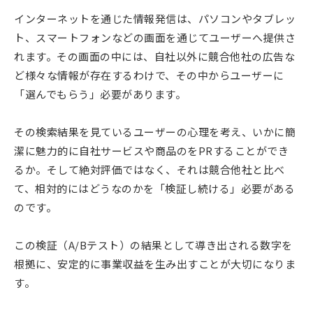
インターネットを通じた情報発信は、パソコンやタブレッ
ト、スマートフォンなどの画面を通じてユーザーへ提供さ
れます。その画面の中には、自社以外に競合他社の広告な
ど様々な情報が存在するわけで、その中からユーザーに
「選んでもらう」必要があります。
その検索結果を見ているユーザーの心理を考え、いかに簡
潔に魅力的に自社サービスや商品のをPRすることができ
るか。そして絶対評価ではなく、それは競合他社と比べ
て、相対的にはどうなのかを「検証し続ける」必要がある
のです。
この検証（A/Bテスト）の結果として導き出される数字を
根拠に、安定的に事業収益を生み出すことが大切になりま
す。