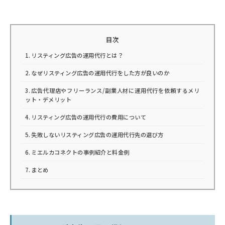
目次
リスティング広告の運用代行とは？
なぜリスティング広告の運用代行をした方が良いのか
広告代理店やフリーランス/副業人材に運用代行を依頼するメリ
ット・デメリット
リスティング広告の運用代行の費用について
失敗しないリスティング広告の運用代行先の選び方
ミエルカコネクトの事例紹介と料金例
まとめ