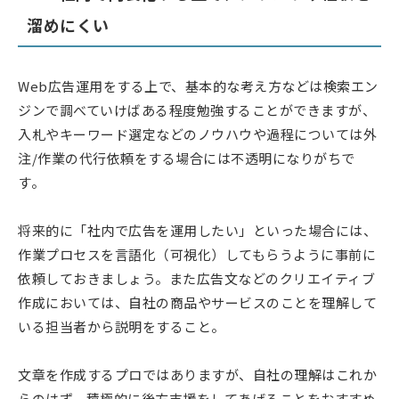
溜めにくい
Web広告運用をする上で、基本的な考え方などは検索エン
ジンで調べていけばある程度勉強することができますが、
入札やキーワード選定などのノウハウや過程については外
注/作業の代行依頼をする場合には不透明になりがちで
す。
将来的に「社内で広告を運用したい」といった場合には、
作業プロセスを言語化（可視化）してもらうように事前に
依頼しておきましょう。また広告文などのクリエイティブ
作成においては、自社の商品やサービスのことを理解して
いる担当者から説明をすること。
文章を作成するプロではありますが、自社の理解はこれか
らのはず。積極的に後方支援をしてあげることをおすすめ