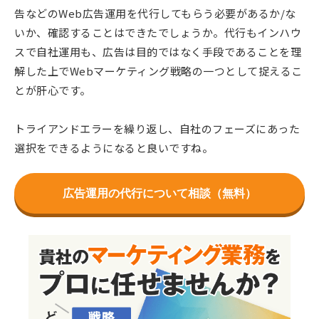
告などのWeb広告運用を代行してもらう必要があるか/な
いか、確認することはできたでしょうか。代行もインハウ
スで自社運用も、広告は目的ではなく手段であることを理
解した上でWebマーケティング戦略の一つとして捉えるこ
とが肝心です。
トライアンドエラーを繰り返し、自社のフェーズにあった
選択をできるようになると良いですね。
広告運用の代行について相談（無料）