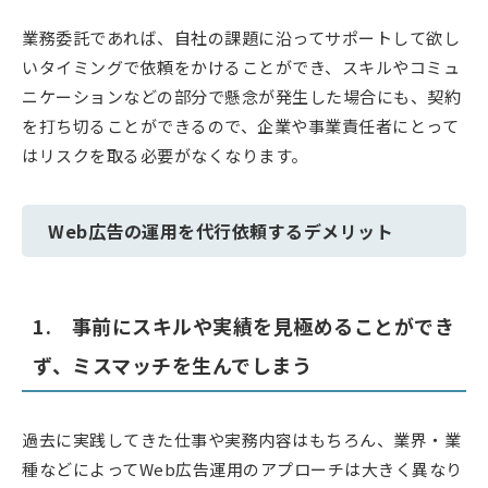
業務委託であれば、自社の課題に沿ってサポートして欲し
いタイミングで依頼をかけることができ、スキルやコミュ
ニケーションなどの部分で懸念が発生した場合にも、契約
を打ち切ることができるので、企業や事業責任者にとって
はリスクを取る必要がなくなります。
Web広告の運用を代行依頼するデメリット
1. 事前にスキルや実績を見極めることができ
ず、ミスマッチを生んでしまう
過去に実践してきた仕事や実務内容はもちろん、業界・業
種などによってWeb広告運用のアプローチは大きく異なり