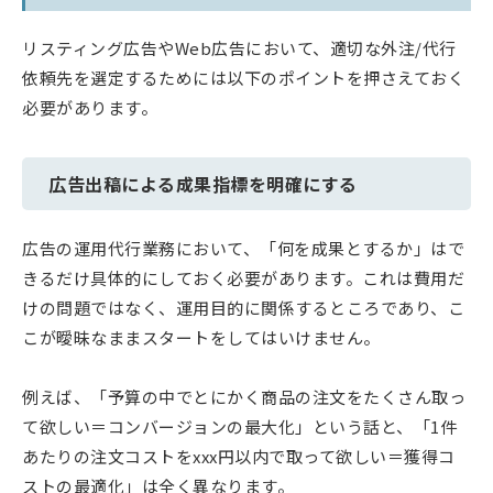
リスティング広告やWeb広告において、適切な外注/代行
依頼先を選定するためには以下のポイントを押さえておく
必要があります。
広告出稿による成果指標を明確にする
広告の運用代行業務において、「何を成果とするか」はで
きるだけ具体的にしておく必要があります。これは費用だ
けの問題ではなく、運用目的に関係するところであり、こ
こが曖昧なままスタートをしてはいけません。
例えば、「予算の中でとにかく商品の注文をたくさん取っ
て欲しい＝コンバージョンの最大化」という話と、「1件
あたりの注文コストをxxx円以内で取って欲しい＝獲得コ
ストの最適化」は全く異なります。