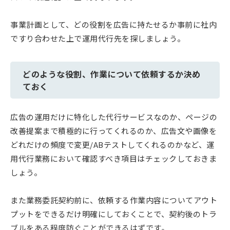
事業計画として、どの役割を広告に持たせるか事前に社内
ですり合わせた上で運用代行先を探しましょう。
どのような役割、作業について依頼するか決め
ておく
広告の運用だけに特化した代行サービスなのか、ページの
改善提案まで積極的に行ってくれるのか、広告文や画像を
どれだけの頻度で変更/ABテストしてくれるのかなど、運
用代行業務において確認すべき項目はチェックしておきま
しょう。
また業務委託契約前に、依頼する作業内容についてアウト
プットをできるだけ明確にしておくことで、契約後のトラ
ブルをある程度防ぐことができるはずです。