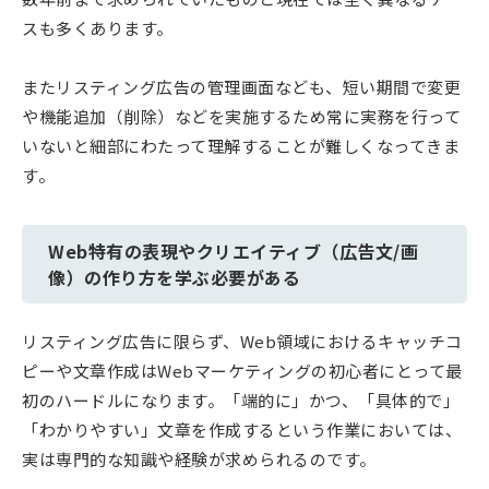
スも多くあります。
またリスティング広告の管理画面なども、短い期間で変更
や機能追加（削除）などを実施するため常に実務を行って
いないと細部にわたって理解することが難しくなってきま
す。
Web特有の表現やクリエイティブ（広告文/画
像）の作り方を学ぶ必要がある
リスティング広告に限らず、Web領域におけるキャッチコ
ピーや文章作成はWebマーケティングの初心者にとって最
初のハードルになります。「端的に」かつ、「具体的で」
「わかりやすい」文章を作成するという作業においては、
実は専門的な知識や経験が求められるのです。