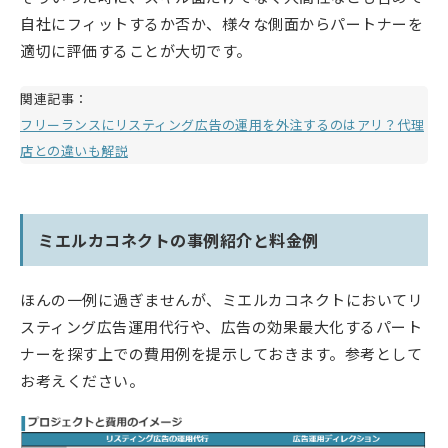
自社にフィットするか否か、様々な側面からパートナーを
適切に評価することが大切です。
関連記事：
フリーランスにリスティング広告の運用を外注するのはアリ？代理
店との違いも解説
ミエルカコネクトの事例紹介と料金例
ほんの一例に過ぎませんが、ミエルカコネクトにおいてリ
スティング広告運用代行や、広告の効果最大化するパート
ナーを探す上での費用例を提示しておきます。参考として
お考えください。