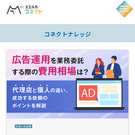
コネクトナレッジ
外部人材活用