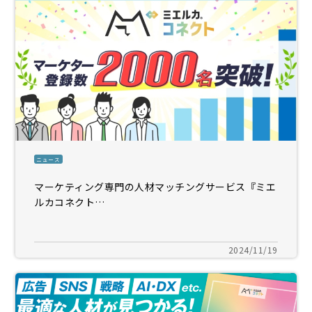
ニュース
マーケティング専門の人材マッチングサービス『ミエ
ルカコネクト…
2024/11/19