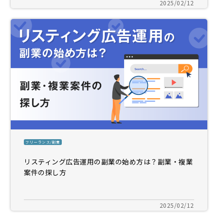
2025/02/12
フリーランス/副業
リスティング広告運用の副業の始め方は？副業・複業
案件の探し方
2025/02/12