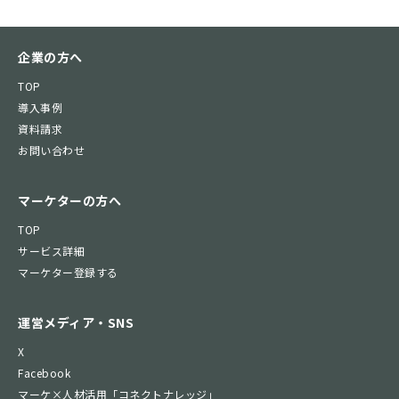
企業の方へ
TOP
導入事例
資料請求
お問い合わせ
マーケターの方へ
TOP
サービス詳細
マーケター登録する
運営メディア・SNS
X
Facebook
マーケ×人材活用「コネクトナレッジ」