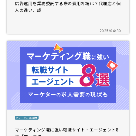
広告運用を業務委託する際の費用相場は？代理店と個
人の違い、成…
2025/04/30
フリーランス/副業
マーケティング職に強い転職サイト・エージェント8