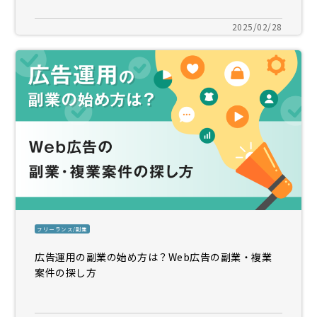
2025/02/28
フリーランス/副業
広告運用の副業の始め方は？Web広告の副業・複業
案件の探し方