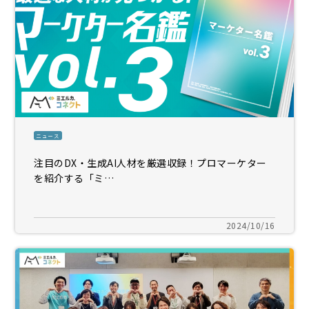
ニュース
注目のDX・生成AI人材を厳選収録！プロマーケター
を紹介する「ミ…
2024/10/16