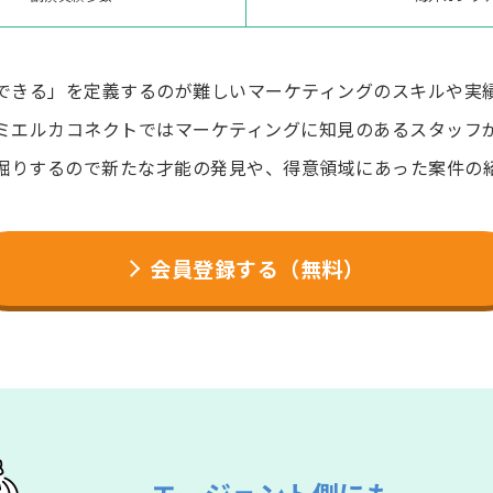
できる」を定義するのが難しいマーケティングのスキルや実
ミエルカコネクトではマーケティングに知見のあるスタッフ
堀りするので新たな才能の発見や、得意領域にあった案件の
会員登録する（無料）