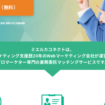
（無料）
間の契約更新の平均継続率
ミエルカコネクトは、
ーケティング支援歴20年のWebマーケティング会社が運
プロマーケター専門の業務委託マッチングサービスです