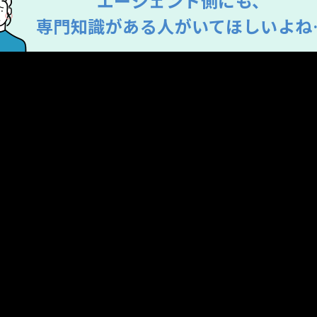
エージェント側にも、
専門知識がある人がいてほしいよね