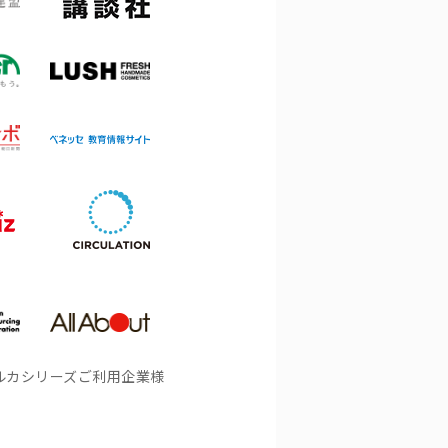
ルカシリーズご利用企業様