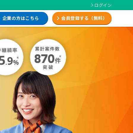
ログイン
企業の方はこちら
会員登録する（無料）