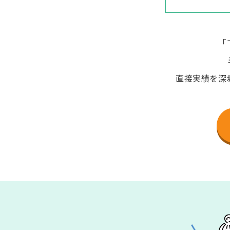
「
直接実績を深